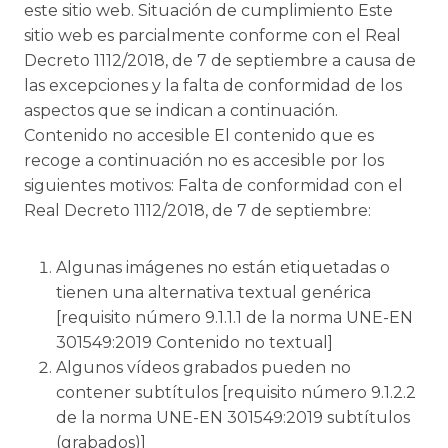
este sitio web. Situación de cumplimiento Este
sitio web es parcialmente conforme con el Real
Decreto 1112/2018, de 7 de septiembre a causa de
las excepciones y la falta de conformidad de los
aspectos que se indican a continuación.
Contenido no accesible El contenido que es
recoge a continuación no es accesible por los
siguientes motivos: Falta de conformidad con el
Real Decreto 1112/2018, de 7 de septiembre:
Algunas imágenes no están etiquetadas o
tienen una alternativa textual genérica
[requisito número 9.1.1.1 de la norma UNE-EN
301549:2019 Contenido no textual]
Algunos vídeos grabados pueden no
contener subtítulos [requisito número 9.1.2.2
de la norma UNE-EN 301549:2019 subtítulos
(grabados)]