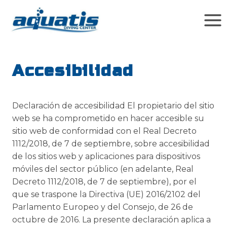
Skip
to
content
Accesibilidad
Declaración de accesibilidad El propietario del sitio
web se ha comprometido en hacer accesible su
sitio web de conformidad con el Real Decreto
1112/2018, de 7 de septiembre, sobre accesibilidad
de los sitios web y aplicaciones para dispositivos
móviles del sector público (en adelante, Real
Decreto 1112/2018, de 7 de septiembre), por el
que se traspone la Directiva (UE) 2016/2102 del
Parlamento Europeo y del Consejo, de 26 de
octubre de 2016. La presente declaración aplica a