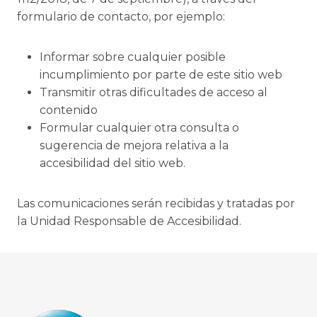
formulario de contacto, por ejemplo:
Informar sobre cualquier posible
incumplimiento por parte de este sitio web
Transmitir otras dificultades de acceso al
contenido
Formular cualquier otra consulta o
sugerencia de mejora relativa a la
accesibilidad del sitio web.
Las comunicaciones serán recibidas y tratadas por
la Unidad Responsable de Accesibilidad.