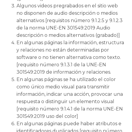
Algunos videos pregrabados en el sitio web
no disponen de audio descripción o medios
alternativos [requisitos número 9.1.2.5 y 9.1.2.3
de la norma UNE-EN 301549:2019 Audio
descripción o medios alternativos (grabado)]
En algunas páginas la información, estructura
y relaciones no están determinadas por
software o no tienen alternativa como texto.
[requisito número 9.1.3.1 de la UNE-EN
301549:2019 de información y relaciones.
En algunas páginas se ha utilizado el color
como único medio visual para transmitir
información, indicar una acción, provocar una
respuesta o distinguir un elemento visual
[requisito número 9.1.4.1 de la norma UNE-EN
301549:2019 uso del color]
En algunas páginas puede haber atributos e
identificadores duplicados [requisito número