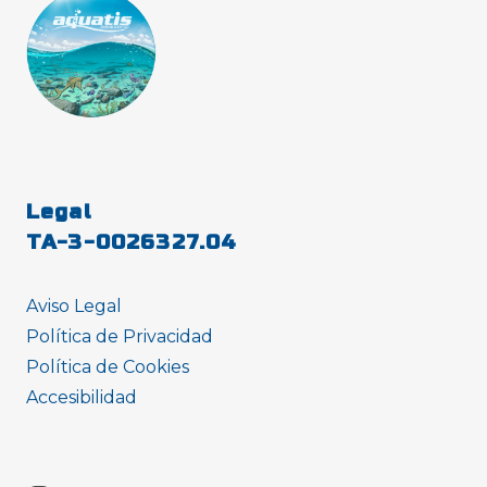
Legal
TA-3-0026327.04
Aviso Legal
Política de Privacidad
Política de Cookies
Accesibilidad